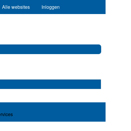
Alle websites
Inloggen
ervices