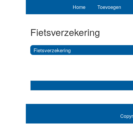
Home
Toevoegen
Fietsverzekering
Fietsverzekering
Copyr